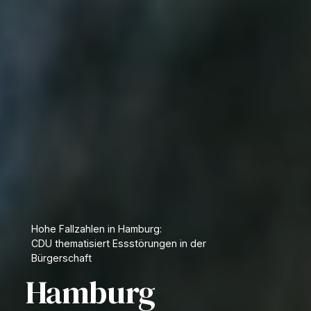
Hohe Fallzahlen in Hamburg:
CDU thematisiert Essstörungen in der
Bürgerschaft
Hamburg