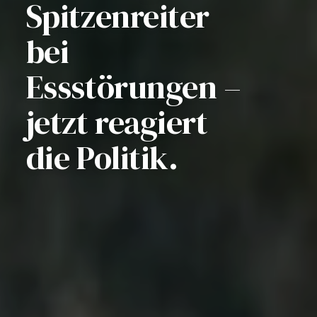
Spitzenreiter
bei
Essstörungen –
jetzt reagiert
die Politik.