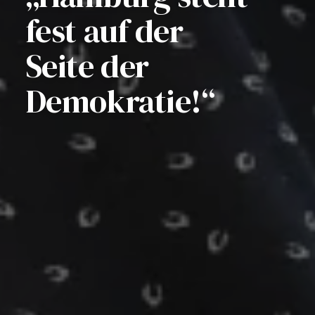
fest auf der
Seite der
Demokratie!“