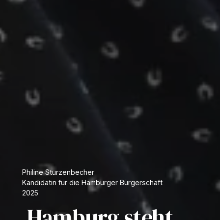
Philine Sturzenbecher
Kandidatin für die Hamburger Bürgerschaft
2025
„Hamburg steht