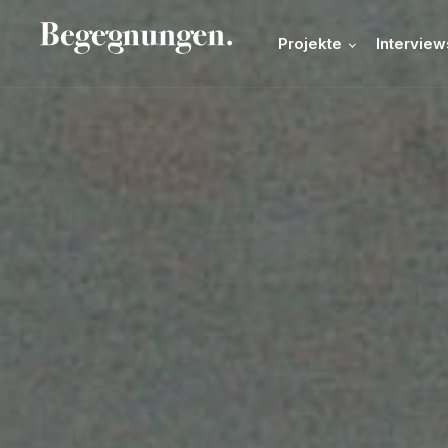
Projekte
Interview