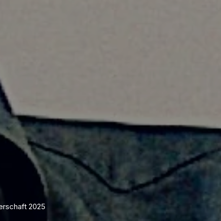
erschaft 2025