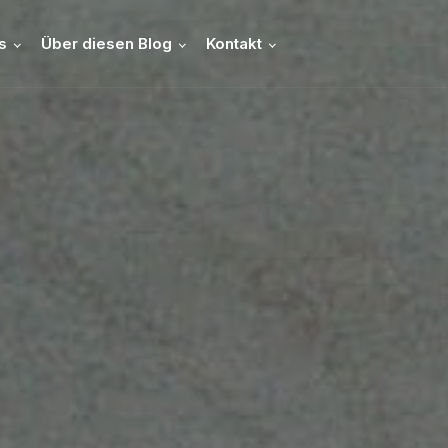
s
Über diesen Blog
Kontakt